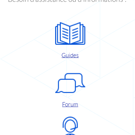
Guides
Forum